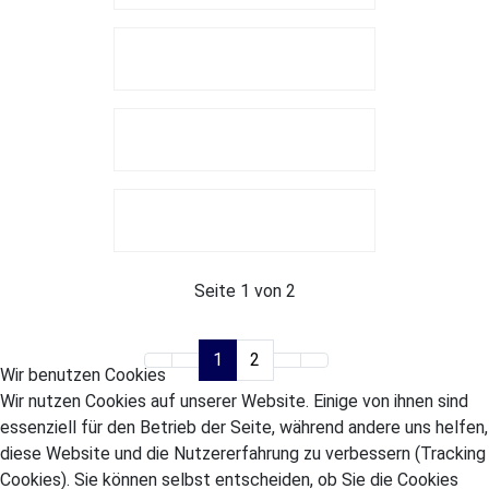
Seite 1 von 2
1
2
Wir benutzen Cookies
Wir nutzen Cookies auf unserer Website. Einige von ihnen sind
essenziell für den Betrieb der Seite, während andere uns helfen,
diese Website und die Nutzererfahrung zu verbessern (Tracking
Cookies). Sie können selbst entscheiden, ob Sie die Cookies